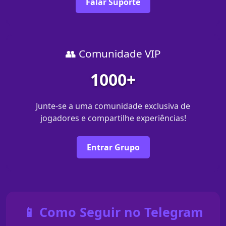
Falar Suporte
👥 Comunidade VIP
1000+
Junte-se a uma comunidade exclusiva de
jogadores e compartilhe experiências!
Entrar Grupo
📱 Como Seguir no Telegram