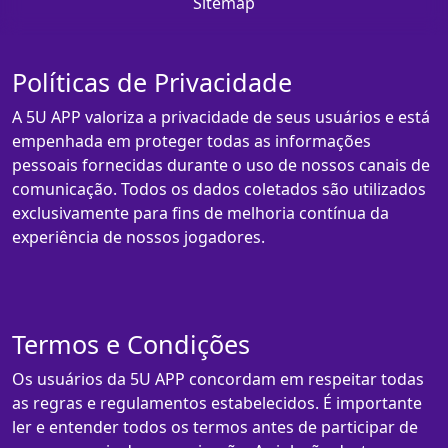
Sitemap
Políticas de Privacidade
A 5U APP valoriza a privacidade de seus usuários e está
empenhada em proteger todas as informações
pessoais fornecidas durante o uso de nossos canais de
comunicação. Todos os dados coletados são utilizados
exclusivamente para fins de melhoria contínua da
experiência de nossos jogadores.
Termos e Condições
Os usuários da 5U APP concordam em respeitar todas
as regras e regulamentos estabelecidos. É importante
ler e entender todos os termos antes de participar de