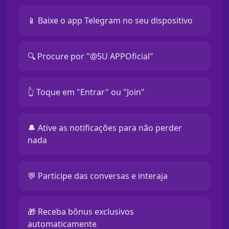
📱 Baixe o app Telegram no seu dispositivo
🔍 Procure por "@5U APPOficial"
👆 Toque em "Entrar" ou "Join"
🔔 Ative as notificações para não perder
nada
💬 Participe das conversas e interaja
🎁 Receba bônus exclusivos
automaticamente