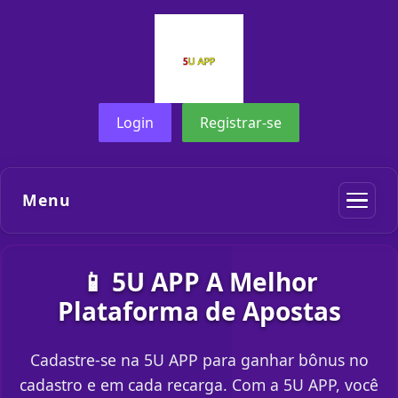
Login
Registrar-se
Menu
📱 5U APP A Melhor
Plataforma de Apostas
Cadastre-se na 5U APP para ganhar bônus no
cadastro e em cada recarga. Com a 5U APP, você