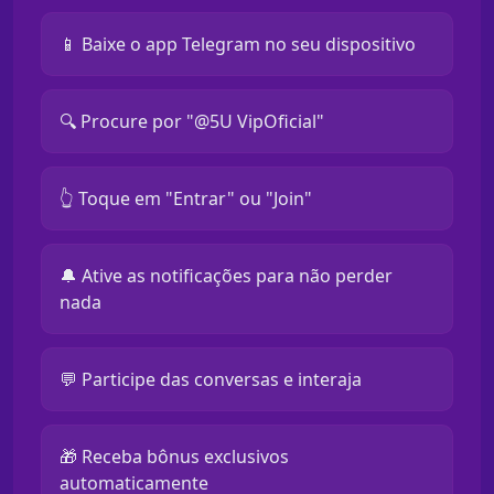
📱 Baixe o app Telegram no seu dispositivo
🔍 Procure por "@5U VipOficial"
👆 Toque em "Entrar" ou "Join"
🔔 Ative as notificações para não perder
nada
💬 Participe das conversas e interaja
🎁 Receba bônus exclusivos
automaticamente