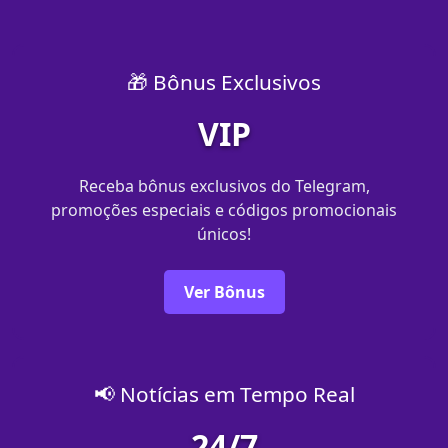
🎁 Bônus Exclusivos
VIP
Receba bônus exclusivos do Telegram,
promoções especiais e códigos promocionais
únicos!
Ver Bônus
📢 Notícias em Tempo Real
24/7