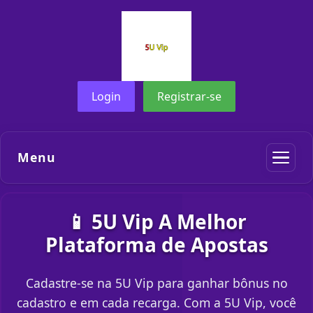
Login
Registrar-se
Menu
📱 5U Vip A Melhor
Plataforma de Apostas
Cadastre-se na 5U Vip para ganhar bônus no
cadastro e em cada recarga. Com a 5U Vip, você