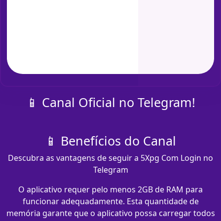
📱 Canal Oficial no Telegram!
📱 Benefícios do Canal
Descubra as vantagens de seguir a 5Xpg Com Login no
Telegram
O aplicativo requer pelo menos 2GB de RAM para
funcionar adequadamente. Esta quantidade de
memória garante que o aplicativo possa carregar todos