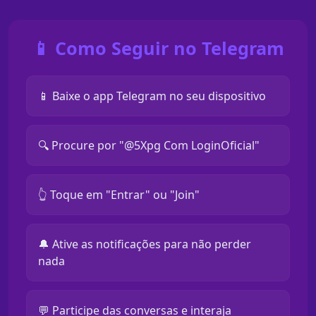
📱 Como Seguir no Telegram
📱 Baixe o app Telegram no seu dispositivo
🔍 Procure por "@5Xpg Com LoginOficial"
👆 Toque em "Entrar" ou "Join"
🔔 Ative as notificações para não perder
nada
💬 Participe das conversas e interaja