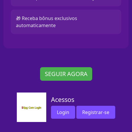
🎁 Receba bônus exclusivos
automaticamente
SEGUIR AGORA
Acessos
Login
Registrar-se