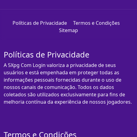
Políticas de Privacidade
Termos e Condições
Sitemap
Políticas de Privacidade
A 5Xpg Com Login valoriza a privacidade de seus
usuários e está empenhada em proteger todas as
informações pessoais fornecidas durante o uso de
nossos canais de comunicação. Todos os dados
coletados são utilizados exclusivamente para fins de
melhoria contínua da experiência de nossos jogadores.
Termos e Condições