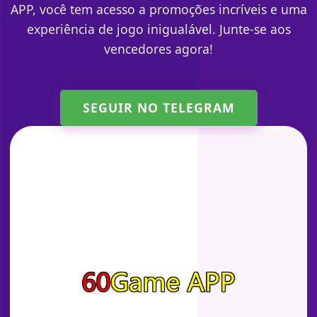
APP, você tem acesso a promoções incríveis e uma
experiência de jogo inigualável. Junte-se aos
vencedores agora!
SEGUIR NO TELEGRAM