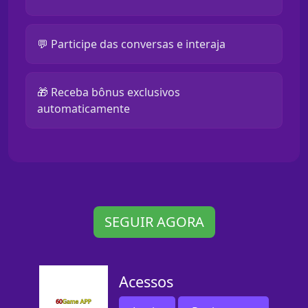
💬 Participe das conversas e interaja
🎁 Receba bônus exclusivos
automaticamente
SEGUIR AGORA
Acessos