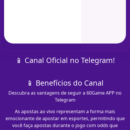
📱 Canal Oficial no Telegram!
📱 Benefícios do Canal
Descubra as vantagens de seguir a 60Game APP no
Telegram
As apostas ao vivo representam a forma mais
emocionante de apostar em esportes, permitindo que
você faça apostas durante o jogo com odds que