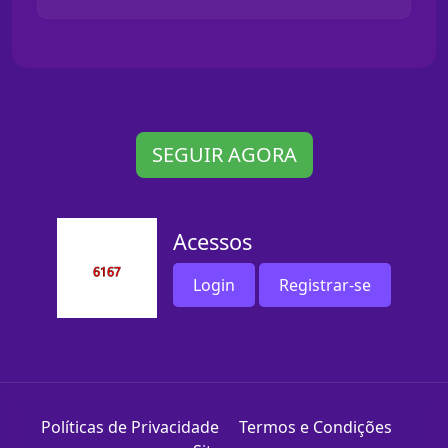
SEGUIR AGORA
Acessos
Login
Registrar-se
Políticas de Privacidade
Termos e Condições