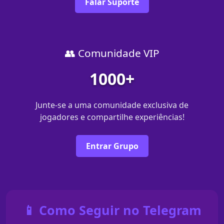
Falar Suporte
👥 Comunidade VIP
1000+
Junte-se a uma comunidade exclusiva de
jogadores e compartilhe experiências!
Entrar Grupo
📱 Como Seguir no Telegram