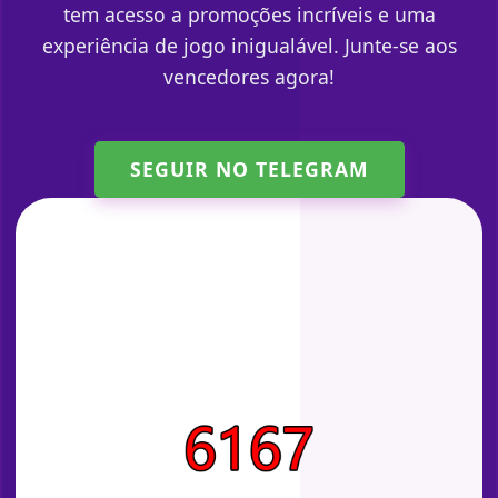
tem acesso a promoções incríveis e uma
experiência de jogo inigualável. Junte-se aos
vencedores agora!
SEGUIR NO TELEGRAM