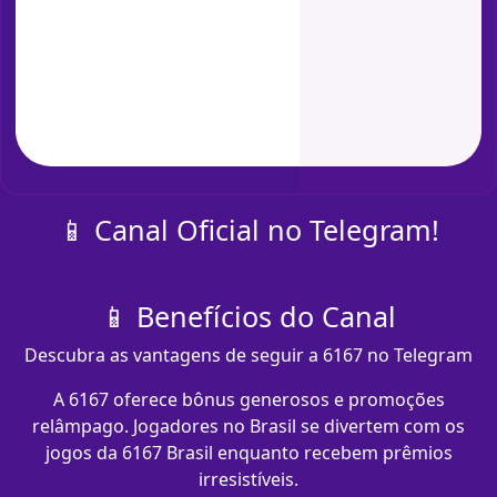
📱 Canal Oficial no Telegram!
📱 Benefícios do Canal
Descubra as vantagens de seguir a 6167 no Telegram
A 6167 oferece bônus generosos e promoções
relâmpago. Jogadores no Brasil se divertem com os
jogos da 6167 Brasil enquanto recebem prêmios
irresistíveis.