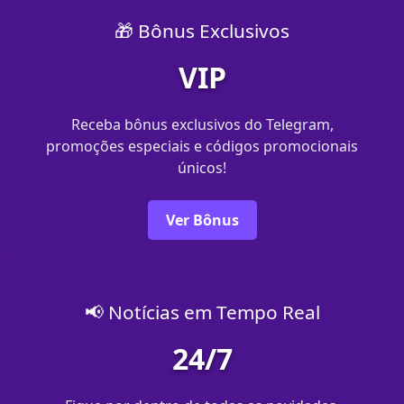
🎁 Bônus Exclusivos
VIP
Receba bônus exclusivos do Telegram,
promoções especiais e códigos promocionais
únicos!
Ver Bônus
📢 Notícias em Tempo Real
24/7