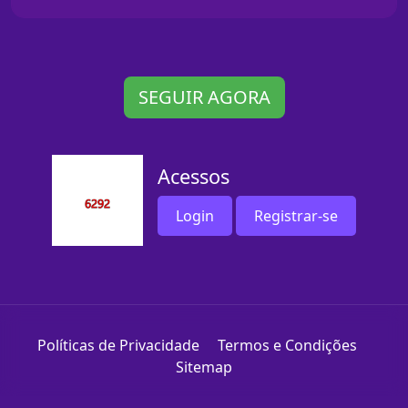
SEGUIR AGORA
Acessos
Login
Registrar-se
Políticas de Privacidade
Termos e Condições
Sitemap