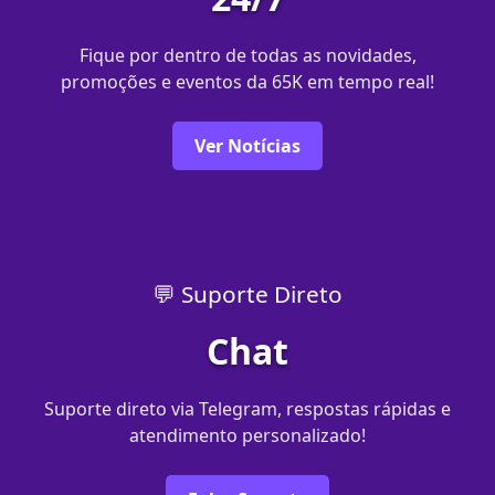
Fique por dentro de todas as novidades,
promoções e eventos da 65K em tempo real!
Ver Notícias
💬 Suporte Direto
Chat
Suporte direto via Telegram, respostas rápidas e
atendimento personalizado!