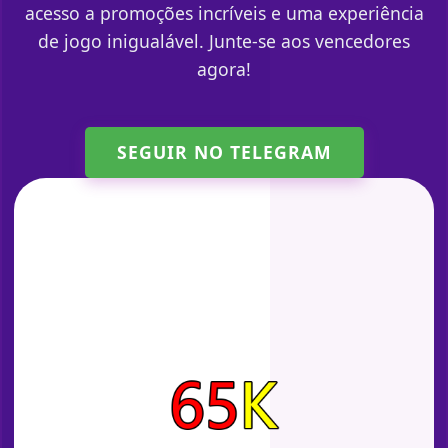
acesso a promoções incríveis e uma experiência
de jogo inigualável. Junte-se aos vencedores
agora!
SEGUIR NO TELEGRAM