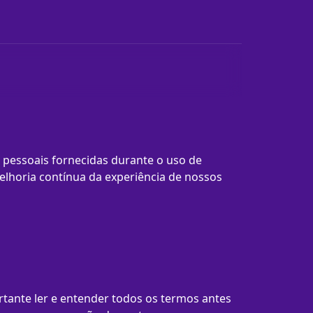
 pessoais fornecidas durante o uso de
elhoria contínua da experiência de nossos
tante ler e entender todos os termos antes