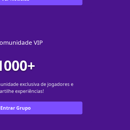
Comunidade VIP
1000+
unidade exclusiva de jogadores e
rtilhe experiências!
Entrar Grupo