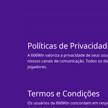
Políticas de Privacida
A 666Win valoriza a privacidade de seus us
nossos canais de comunicação. Todos os dad
jogadores.
Termos e Condições
Os usuários da 666Win concordam em respeit