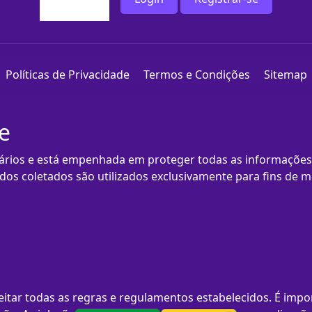
Políticas de Privacidade
Termos e Condições
Sitemap
de
uários e está empenhada em proteger todas as informações
os coletados são utilizados exclusivamente para fins de m
ar todas as regras e regulamentos estabelecidos. É impor