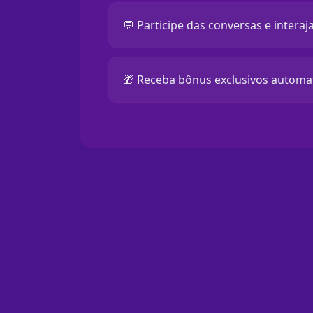
💬 Participe das conversas e interaj
🎁 Receba bônus exclusivos autom