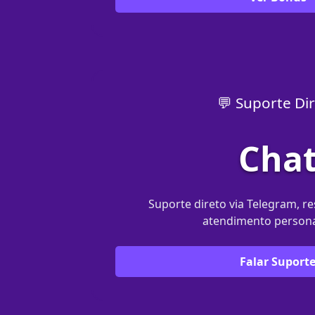
💬 Suporte Di
Cha
Suporte direto via Telegram, r
atendimento persona
Falar Suport