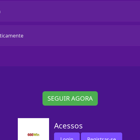
a
aticamente
SEGUIR AGORA
Acessos
Login
Registrar-se