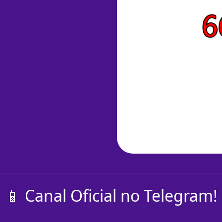
📱 Canal Oficial no Telegram!