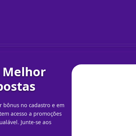
 Melhor
postas
r bônus no cadastro e em
 tem acesso a promoções
ualável. Junte-se aos