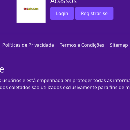
Acessos
Login
Registrar-se
Políticas de Privacidade
Termos e Condições
Sitemap
de
us usuários e está empenhada em proteger todas as informa
os coletados são utilizados exclusivamente para fins de m