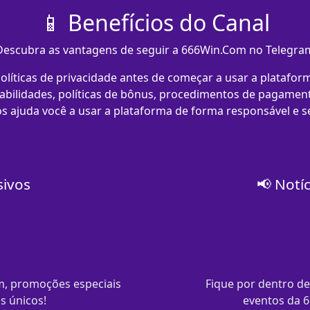
📱 Benefícios do Canal
Descubra as vantagens de seguir a 666Win.Com no Telegra
olíticas de privacidade antes de começar a usar a plataf
sabilidades, políticas de bônus, procedimentos de pagamen
s ajuda você a usar a plataforma de forma responsável e s
sivos
📢 Notí
m, promoções especiais
Fique por dentro d
s únicos!
eventos da 