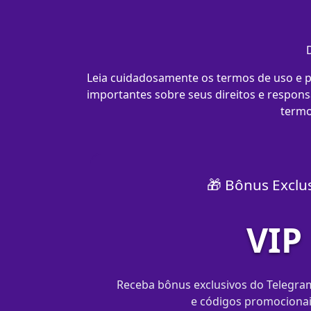
Leia cuidadosamente os termos de uso e p
importantes sobre seus direitos e respon
termo
🎁 Bônus Exclu
VIP
Receba bônus exclusivos do Telegra
e códigos promocionai