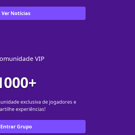
Ver Notícias
Comunidade VIP
1000+
unidade exclusiva de jogadores e
rtilhe experiências!
Entrar Grupo