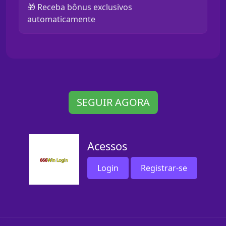
🎁 Receba bônus exclusivos
automaticamente
SEGUIR AGORA
Acessos
Login
Registrar-se