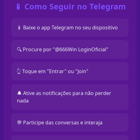
📱 Como Seguir no Telegram
📱 Baixe o app Telegram no seu dispositivo
🔍 Procure por "@666Win LoginOficial"
👆 Toque em "Entrar" ou "Join"
🔔 Ative as notificações para não perder
nada
💬 Participe das conversas e interaja