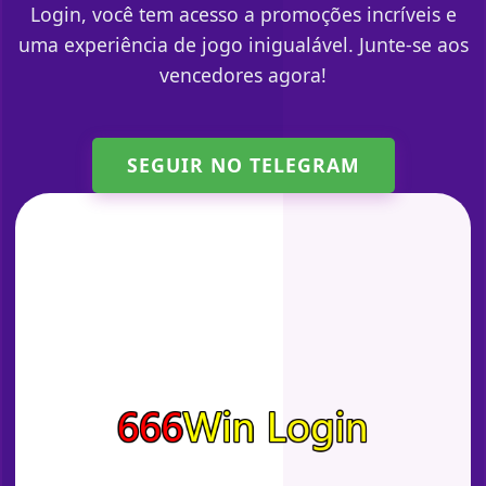
Login, você tem acesso a promoções incríveis e
uma experiência de jogo inigualável. Junte-se aos
vencedores agora!
SEGUIR NO TELEGRAM