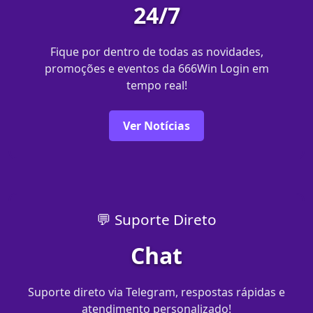
24/7
Fique por dentro de todas as novidades,
promoções e eventos da 666Win Login em
tempo real!
Ver Notícias
💬 Suporte Direto
Chat
Suporte direto via Telegram, respostas rápidas e
atendimento personalizado!