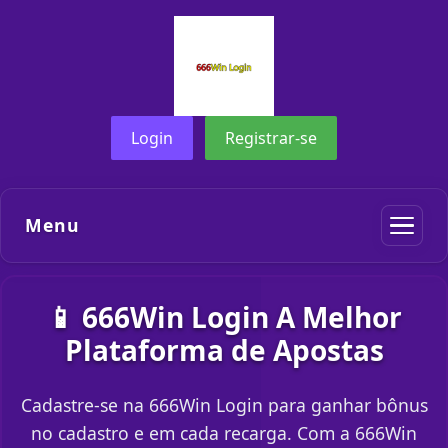
Login
Registrar-se
Menu
📱 666Win Login A Melhor
Plataforma de Apostas
Cadastre-se na 666Win Login para ganhar bônus
no cadastro e em cada recarga. Com a 666Win