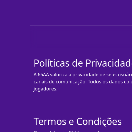
Políticas de Privacida
A 66AA valoriza a privacidade de seus usuá
canais de comunicação. Todos os dados cole
jogadores.
Termos e Condições