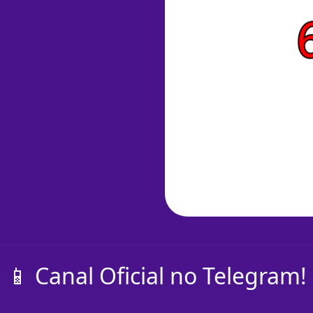
📱 Canal Oficial no Telegram!