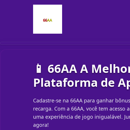
📱 66AA A Melho
Plataforma de A
Cadastre-se na 66AA para ganhar bônus
recarga. Com a 66AA, você tem acesso a
uma experiência de jogo inigualável. J
agora!