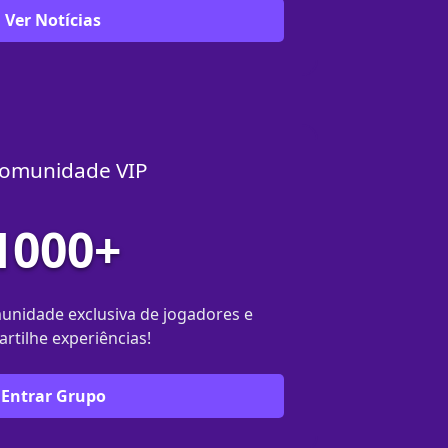
Ver Notícias
Comunidade VIP
1000+
unidade exclusiva de jogadores e
rtilhe experiências!
Entrar Grupo