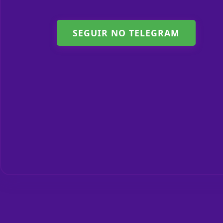
SEGUIR NO TELEGRAM