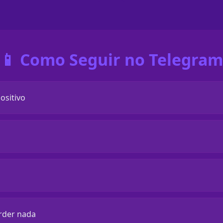
📱 Como Seguir no Telegram
ositivo
erder nada