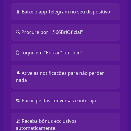
📱 Baixe o app Telegram no seu dispositivo
🔍 Procure por "@66BrlOficial"
👆 Toque em "Entrar" ou "Join"
🔔 Ative as notificações para não perder
nada
💬 Participe das conversas e interaja
🎁 Receba bônus exclusivos
automaticamente