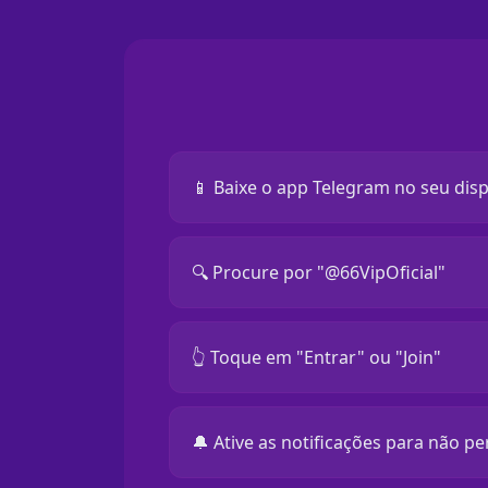
📱 Baixe o app Telegram no seu disp
🔍 Procure por "@66VipOficial"
👆 Toque em "Entrar" ou "Join"
🔔 Ative as notificações para não p