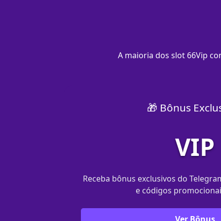
A maioria dos slot 66Vip c
🎁 Bônus Exclu
VIP
Receba bônus exclusivos do Telegra
e códigos promocionai
Ver Bônus