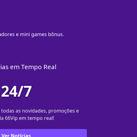
cadores e mini games bônus.
cias em Tempo Real
24/7
e todas as novidades, promoções e
da 66Vip em tempo real!
Ver Notícias