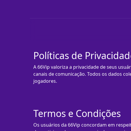
Políticas de Privacida
A 66Vip valoriza a privacidade de seus usu
canais de comunicação. Todos os dados cole
jogadores.
Termos e Condições
Os usuários da 66Vip concordam em respeita