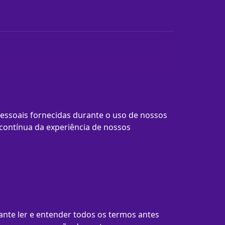
pessoais fornecidas durante o uso de nossos
 contínua da experiência de nossos
ante ler e entender todos os termos antes