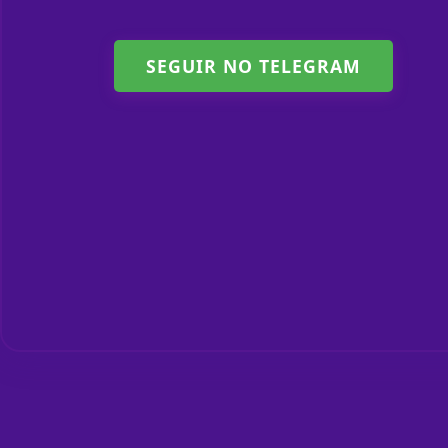
SEGUIR NO TELEGRAM