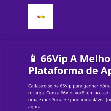
📱 66Vip A Melho
Plataforma de A
Cadastre-se na 66Vip para ganhar bônu
recarga. Com a 66Vip, você tem acesso 
uma experiência de jogo inigualável. J
agora!