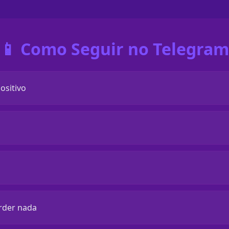
📱 Como Seguir no Telegram
ositivo
erder nada