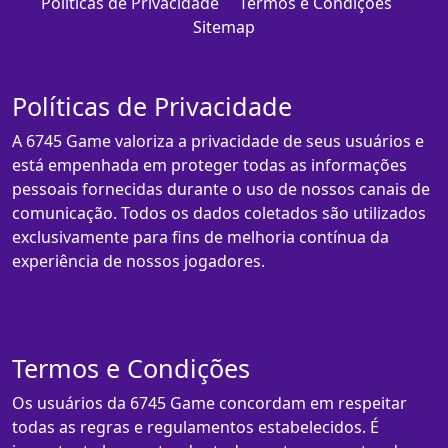
Políticas de Privacidade
Termos e Condições
Sitemap
Políticas de Privacidade
A 6745 Game valoriza a privacidade de seus usuários e
está empenhada em proteger todas as informações
pessoais fornecidas durante o uso de nossos canais de
comunicação. Todos os dados coletados são utilizados
exclusivamente para fins de melhoria contínua da
experiência de nossos jogadores.
Termos e Condições
Os usuários da 6745 Game concordam em respeitar
todas as regras e regulamentos estabelecidos. É