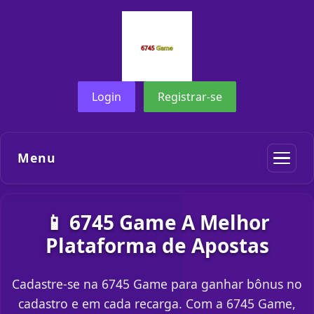
Login
Registrar-se
Menu
📱 6745 Game A Melhor
Plataforma de Apostas
Cadastre-se na 6745 Game para ganhar bônus no
cadastro e em cada recarga. Com a 6745 Game,