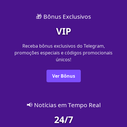
🎁 Bônus Exclusivos
VIP
Receba bônus exclusivos do Telegram,
promoções especiais e códigos promocionais
únicos!
Ver Bônus
📢 Notícias em Tempo Real
24/7