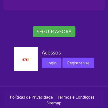
SEGUIR AGORA
Acessos
Login
Registrar-se
Políticas de Privacidade
Termos e Condições
Sitemap