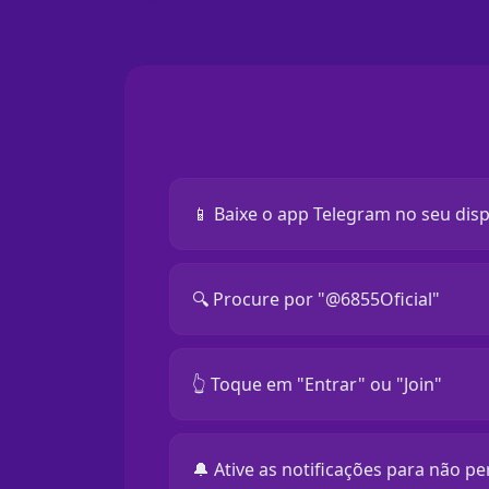
📱 Baixe o app Telegram no seu disp
🔍 Procure por "@6855Oficial"
👆 Toque em "Entrar" ou "Join"
🔔 Ative as notificações para não p