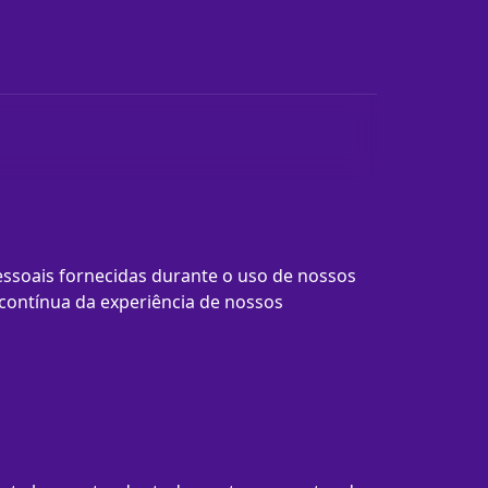
essoais fornecidas durante o uso de nossos
 contínua da experiência de nossos