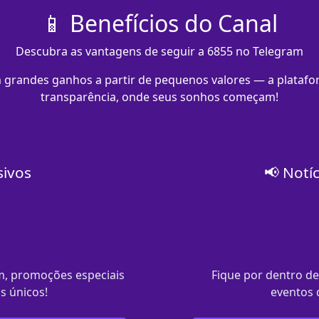
📱 Benefícios do Canal
Descubra as vantagens de seguir a 6855 no Telegram
 grandes ganhos a partir de pequenos valores — a plataforma
transparência, onde seus sonhos começam!
sivos
📢 Notí
m, promoções especiais
Fique por dentro d
s únicos!
eventos 