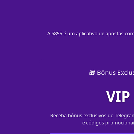
A 6855 é um aplicativo de apostas com
🎁 Bônus Exclu
VIP
Receba bônus exclusivos do Telegra
e códigos promocionai