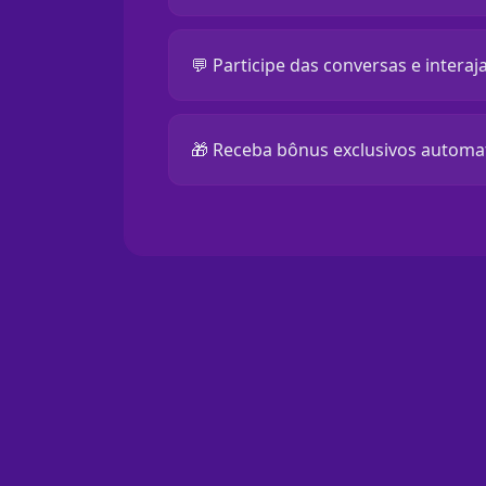
💬 Participe das conversas e interaj
🎁 Receba bônus exclusivos autom