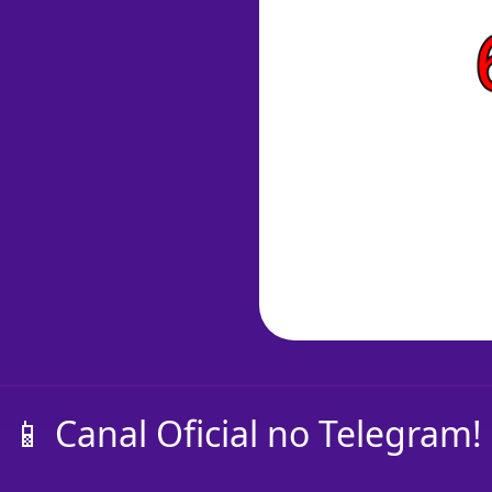
📱 Canal Oficial no Telegram!