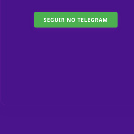
SEGUIR NO TELEGRAM