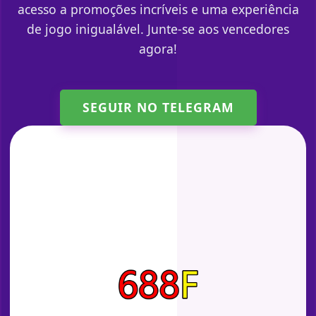
acesso a promoções incríveis e uma experiência
de jogo inigualável. Junte-se aos vencedores
agora!
SEGUIR NO TELEGRAM