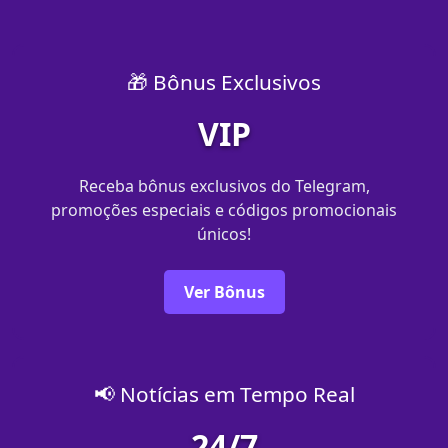
🎁 Bônus Exclusivos
VIP
Receba bônus exclusivos do Telegram,
promoções especiais e códigos promocionais
únicos!
Ver Bônus
📢 Notícias em Tempo Real
24/7