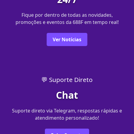
Fique por dentro de todas as novidades,
promoções e eventos da 688F em tempo real!
Ver Notícias
💬 Suporte Direto
Chat
Suporte direto via Telegram, respostas rápidas e
atendimento personalizado!