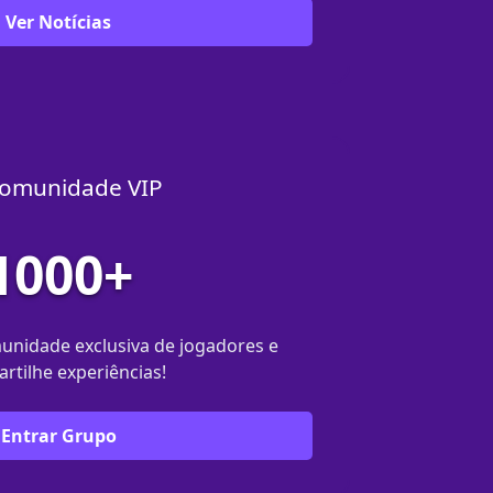
Ver Notícias
Comunidade VIP
1000+
unidade exclusiva de jogadores e
rtilhe experiências!
Entrar Grupo