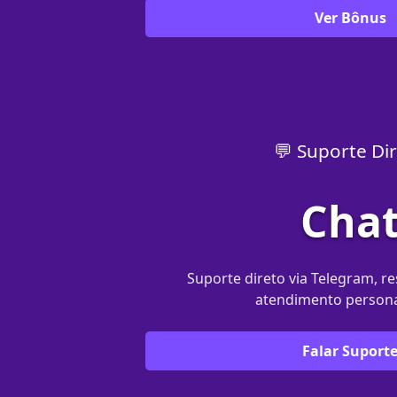
Ver Bônus
💬 Suporte Di
Cha
Suporte direto via Telegram, r
atendimento persona
Falar Suport