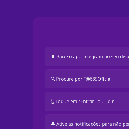
📱 Baixe o app Telegram no seu disp
🔍 Procure por "@68SOficial"
👆 Toque em "Entrar" ou "Join"
🔔 Ative as notificações para não p