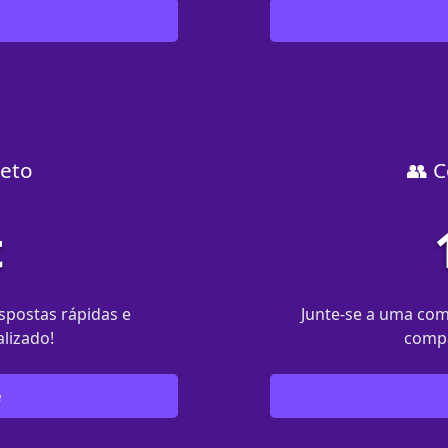
reto
👥 
t
espostas rápidas e
Junte-se a uma com
lizado!
compa
e