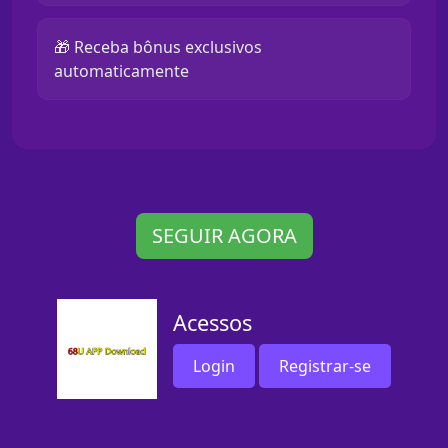
🎁 Receba bônus exclusivos
automaticamente
SEGUIR AGORA
Acessos
Login
Registrar-se