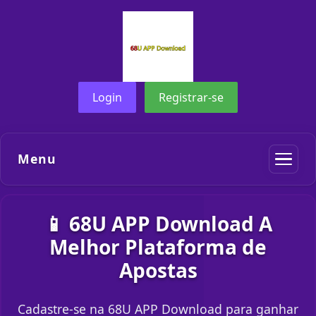
Login
Registrar-se
Menu
📱 68U APP Download A
Melhor Plataforma de
Apostas
Cadastre-se na 68U APP Download para ganhar