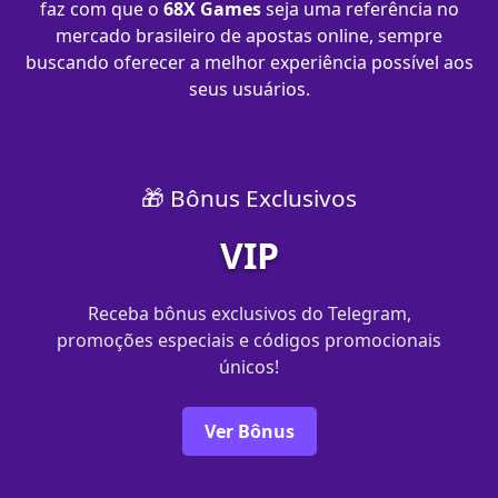
faz com que o
68X Games
seja uma referência no
mercado brasileiro de apostas online, sempre
buscando oferecer a melhor experiência possível aos
seus usuários.
🎁 Bônus Exclusivos
VIP
Receba bônus exclusivos do Telegram,
promoções especiais e códigos promocionais
únicos!
Ver Bônus