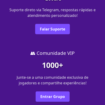
Suporte direto via Telegram, respostas rápidas e
atendimento personalizado!
Falar Suporte
👥 Comunidade VIP
1000+
Junte-se a uma comunidade exclusiva de
jogadores e compartilhe experiências!
Entrar Grupo