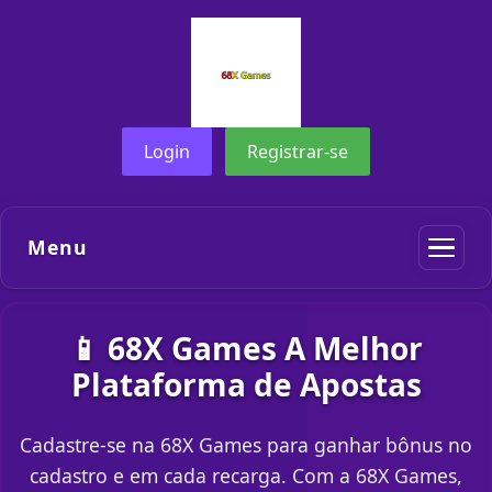
Login
Registrar-se
Menu
📱 68X Games A Melhor
Plataforma de Apostas
Cadastre-se na 68X Games para ganhar bônus no
cadastro e em cada recarga. Com a 68X Games,