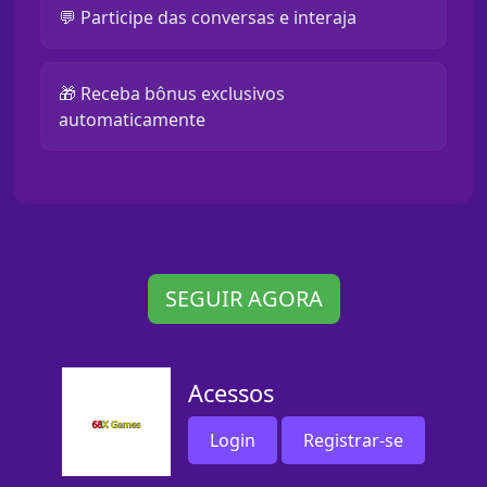
💬 Participe das conversas e interaja
🎁 Receba bônus exclusivos
automaticamente
SEGUIR AGORA
Acessos
Login
Registrar-se