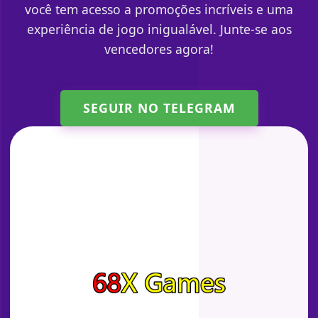
você tem acesso a promoções incríveis e uma
experiência de jogo inigualável. Junte-se aos
vencedores agora!
SEGUIR NO TELEGRAM