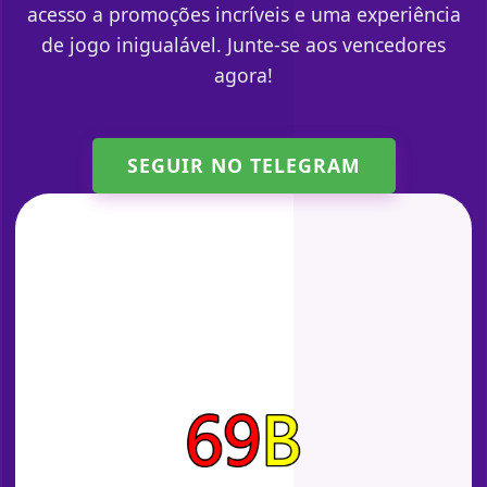
acesso a promoções incríveis e uma experiência
de jogo inigualável. Junte-se aos vencedores
agora!
SEGUIR NO TELEGRAM