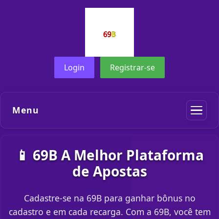
Login
Registrar-se
Menu
📱 69B A Melhor Plataforma
de Apostas
Cadastre-se na 69B para ganhar bônus no
cadastro e em cada recarga. Com a 69B, você tem