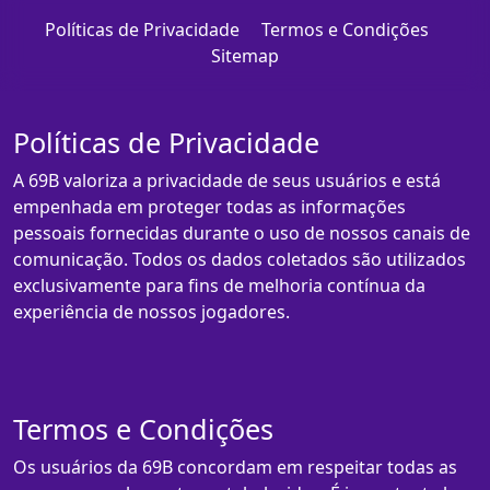
Políticas de Privacidade
Termos e Condições
Sitemap
Políticas de Privacidade
A 69B valoriza a privacidade de seus usuários e está
empenhada em proteger todas as informações
pessoais fornecidas durante o uso de nossos canais de
comunicação. Todos os dados coletados são utilizados
exclusivamente para fins de melhoria contínua da
experiência de nossos jogadores.
Termos e Condições
Os usuários da 69B concordam em respeitar todas as