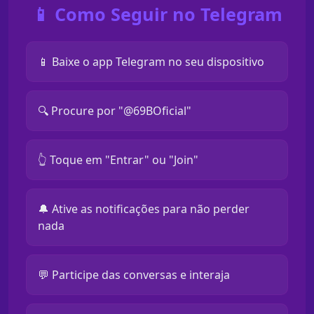
📱 Como Seguir no Telegram
📱 Baixe o app Telegram no seu dispositivo
🔍 Procure por "@69BOficial"
👆 Toque em "Entrar" ou "Join"
🔔 Ative as notificações para não perder
nada
💬 Participe das conversas e interaja