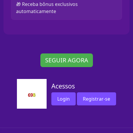
🎁 Receba bônus exclusivos
automaticamente
SEGUIR AGORA
Acessos
Login
Registrar-se