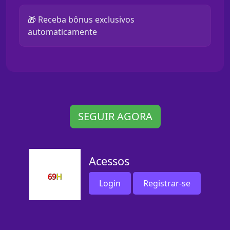
🎁 Receba bônus exclusivos
automaticamente
SEGUIR AGORA
Acessos
Login
Registrar-se