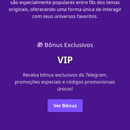
são especialmente populares entre fãs dos temas
originais, oferecendo uma forma única de interagir
com seus universos favoritos.
🎁 Bônus Exclusivos
VIP
Receba bônus exclusivos do Telegram,
promoções especiais e códigos promocionais
únicos!
Ver Bônus