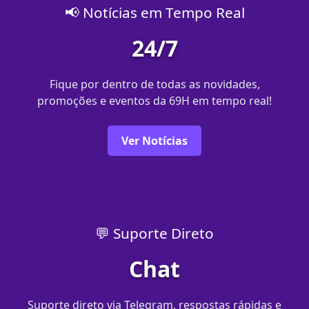
📢 Notícias em Tempo Real
24/7
Fique por dentro de todas as novidades,
promoções e eventos da 69H em tempo real!
Ver Notícias
💬 Suporte Direto
Chat
Suporte direto via Telegram, respostas rápidas e