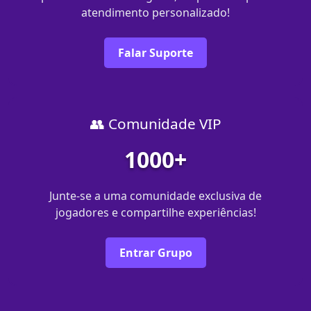
atendimento personalizado!
Falar Suporte
👥 Comunidade VIP
1000+
Junte-se a uma comunidade exclusiva de
jogadores e compartilhe experiências!
Entrar Grupo