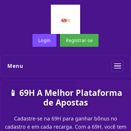
Login
Registrar-se
Menu
📱 69H A Melhor Plataforma
de Apostas
Cadastre-se na 69H para ganhar bônus no
cadastro e em cada recarga. Com a 69H, você tem