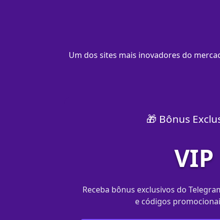
Um dos sites mais inovadores do mercado
🎁 Bônus Exclu
VIP
Receba bônus exclusivos do Telegra
e códigos promocionai