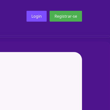
Login
Registrar-se