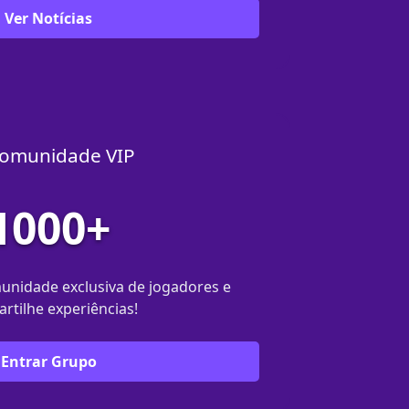
Ver Notícias
Comunidade VIP
1000+
unidade exclusiva de jogadores e
rtilhe experiências!
Entrar Grupo