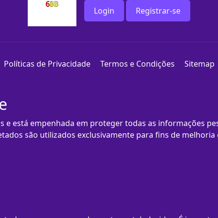
Login
Registrar-se
Políticas de Privacidade
Termos e Condições
Sitemap
de
ios e está empenhada em proteger todas as informações pe
tados são utilizados exclusivamente para fins de melhoria