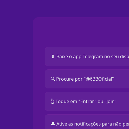
📱 Baixe o app Telegram no seu disp
🔍 Procure por "@6BBOficial"
👆 Toque em "Entrar" ou "Join"
🔔 Ative as notificações para não p