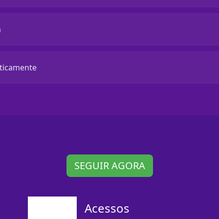
a
aticamente
SEGUIR AGORA
Acessos