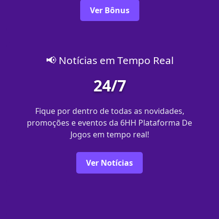
Ver Bônus
📢 Notícias em Tempo Real
24/7
Fique por dentro de todas as novidades,
promoções e eventos da 6HH Plataforma De
Jogos em tempo real!
Ver Notícias