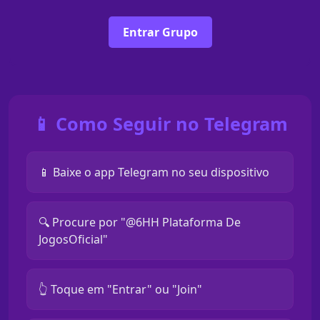
Entrar Grupo
📱 Como Seguir no Telegram
📱 Baixe o app Telegram no seu dispositivo
🔍 Procure por "@6HH Plataforma De
JogosOficial"
👆 Toque em "Entrar" ou "Join"