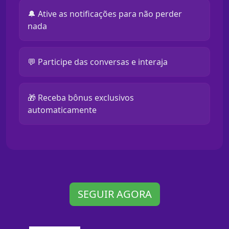
🔔 Ative as notificações para não perder
nada
💬 Participe das conversas e interaja
🎁 Receba bônus exclusivos
automaticamente
SEGUIR AGORA