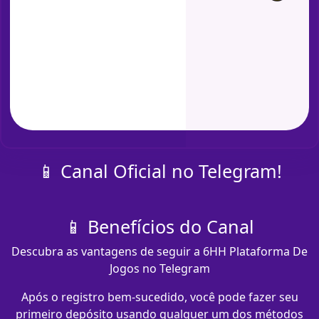
📱 Canal Oficial no Telegram!
📱 Benefícios do Canal
Descubra as vantagens de seguir a 6HH Plataforma De
Jogos no Telegram
Após o registro bem-sucedido, você pode fazer seu
primeiro depósito usando qualquer um dos métodos