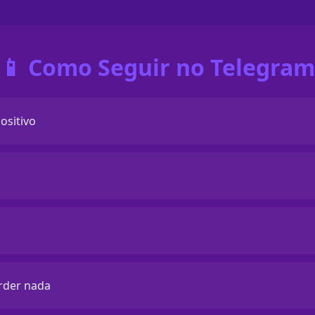
📱 Como Seguir no Telegram
ositivo
erder nada