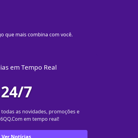
ogo que mais combina com você.
cias em Tempo Real
24/7
e todas as novidades, promoções e
 6QQ.Com em tempo real!
Ver Notícias