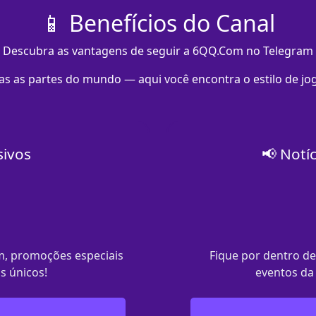
📱 Benefícios do Canal
Descubra as vantagens de seguir a 6QQ.Com no Telegram
s as partes do mundo — aqui você encontra o estilo de j
sivos
📢 Notí
m, promoções especiais
Fique por dentro d
s únicos!
eventos da