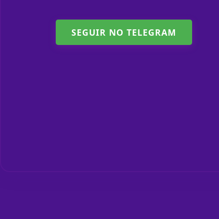
SEGUIR NO TELEGRAM