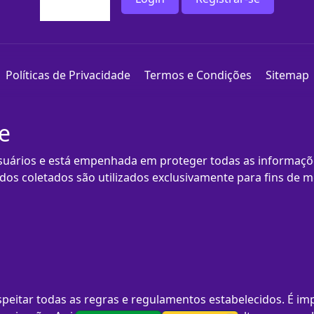
Políticas de Privacidade
Termos e Condições
Sitemap
de
usuários e está empenhada em proteger todas as informaçõ
os coletados são utilizados exclusivamente para fins de m
itar todas as regras e regulamentos estabelecidos. É imp