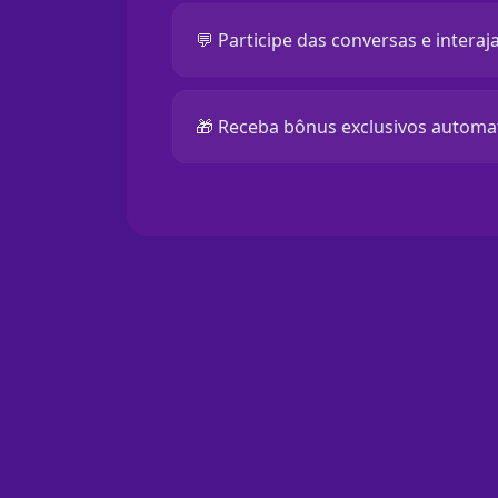
💬 Participe das conversas e interaj
🎁 Receba bônus exclusivos autom