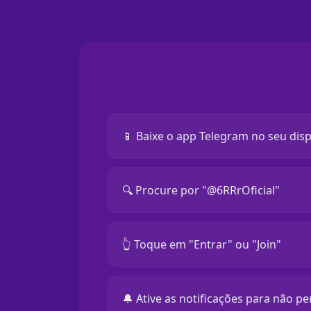
📱 Baixe o app Telegram no seu disp
🔍 Procure por "@6RRrOficial"
👆 Toque em "Entrar" ou "Join"
🔔 Ative as notificações para não p