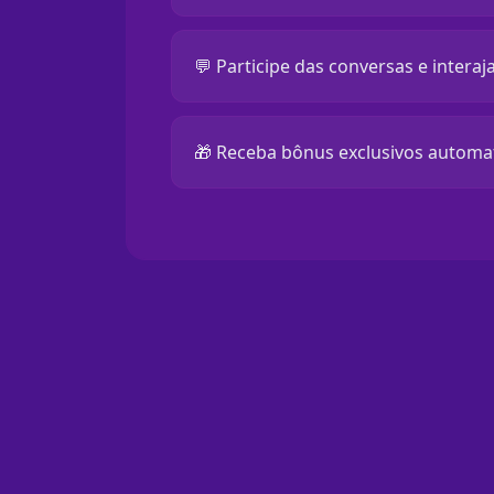
💬 Participe das conversas e interaj
🎁 Receba bônus exclusivos autom