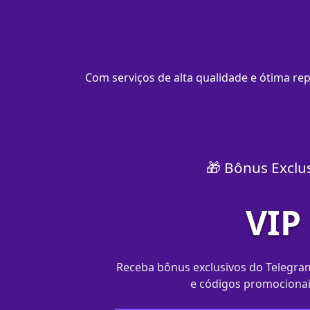
Com serviços de alta qualidade e ótima re
🎁 Bônus Exclu
VIP
Receba bônus exclusivos do Telegra
e códigos promocionai