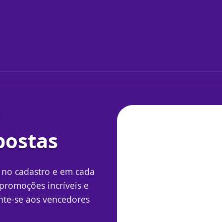
postas
 no cadastro e em cada
promoções incríveis e
unte-se aos vencedores