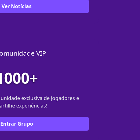
Ver Notícias
Comunidade VIP
1000+
unidade exclusiva de jogadores e
rtilhe experiências!
Entrar Grupo