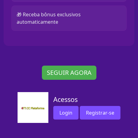
🎁 Receba bônus exclusivos
automaticamente
SEGUIR AGORA
Acessos
Login
Registrar-se