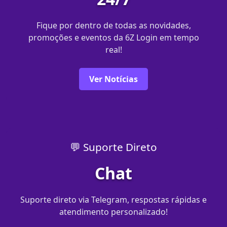
Fique por dentro de todas as novidades,
promoções e eventos da 6Z Login em tempo
real!
Ver Notícias
💬 Suporte Direto
Chat
Suporte direto via Telegram, respostas rápidas e
atendimento personalizado!