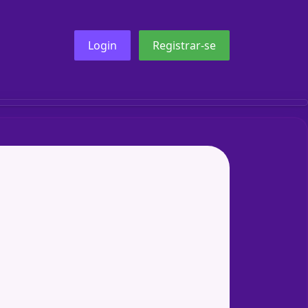
Login
Registrar-se