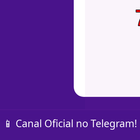
📱 Canal Oficial no Telegram!