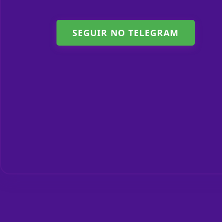
SEGUIR NO TELEGRAM