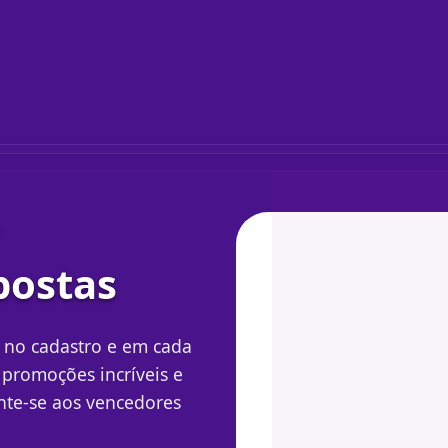
postas
 no cadastro e em cada
 promoções incríveis e
unte-se aos vencedores