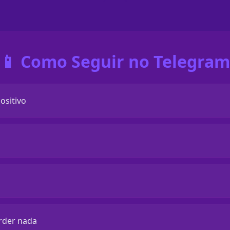
📱 Como Seguir no Telegram
ositivo
erder nada