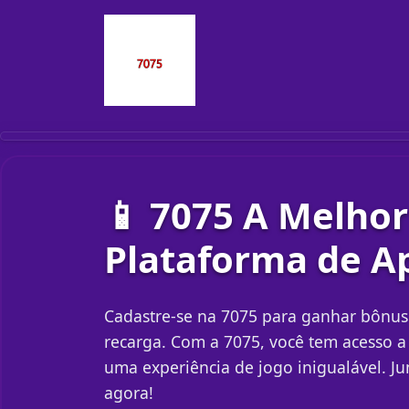
📱 7075 A Melhor
Plataforma de A
Cadastre-se na 7075 para ganhar bônus
recarga. Com a 7075, você tem acesso a
uma experiência de jogo inigualável. J
agora!