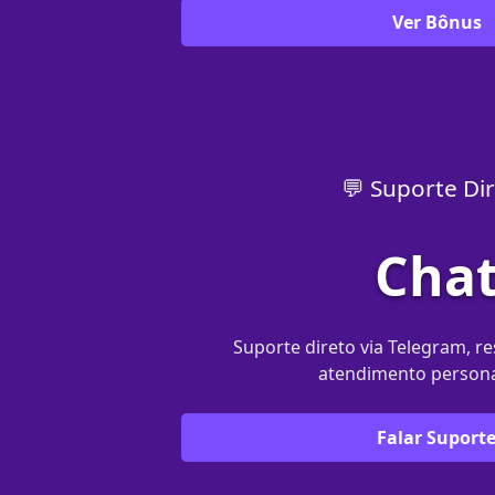
Ver Bônus
💬 Suporte Di
Cha
Suporte direto via Telegram, r
atendimento persona
Falar Suport