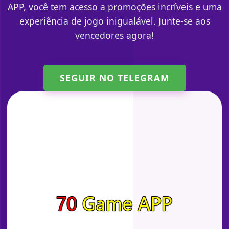
APP, você tem acesso a promoções incríveis e uma
experiência de jogo inigualável. Junte-se aos
vencedores agora!
SEGUIR NO TELEGRAM