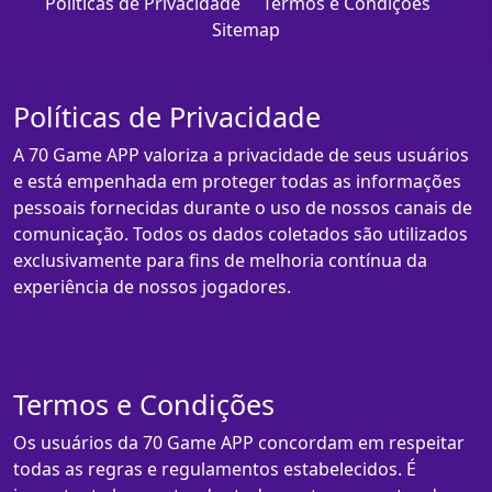
Políticas de Privacidade
Termos e Condições
Sitemap
Políticas de Privacidade
A 70 Game APP valoriza a privacidade de seus usuários
e está empenhada em proteger todas as informações
pessoais fornecidas durante o uso de nossos canais de
comunicação. Todos os dados coletados são utilizados
exclusivamente para fins de melhoria contínua da
experiência de nossos jogadores.
Termos e Condições
Os usuários da 70 Game APP concordam em respeitar
todas as regras e regulamentos estabelecidos. É