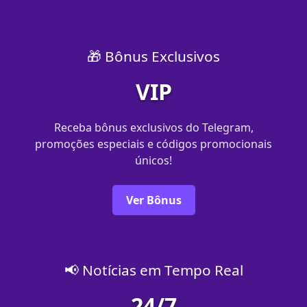
🎁 Bônus Exclusivos
VIP
Receba bônus exclusivos do Telegram,
promoções especiais e códigos promocionais
únicos!
Ver Bônus
📢 Notícias em Tempo Real
24/7