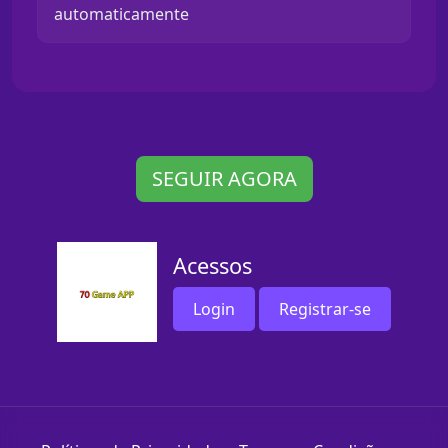
automaticamente
SEGUIR AGORA
Acessos
Login
Registrar-se