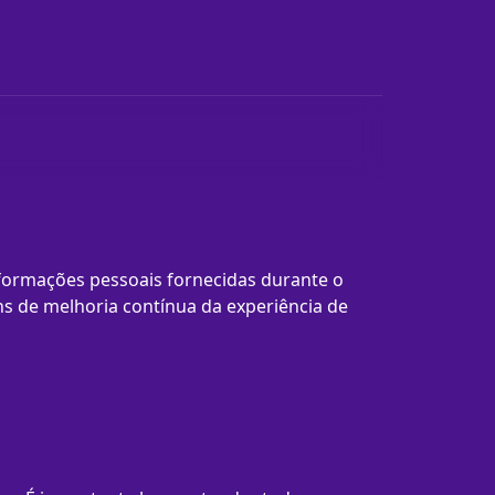
nformações pessoais fornecidas durante o
ns de melhoria contínua da experiência de