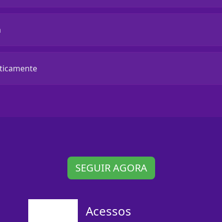
a
aticamente
SEGUIR AGORA
Acessos