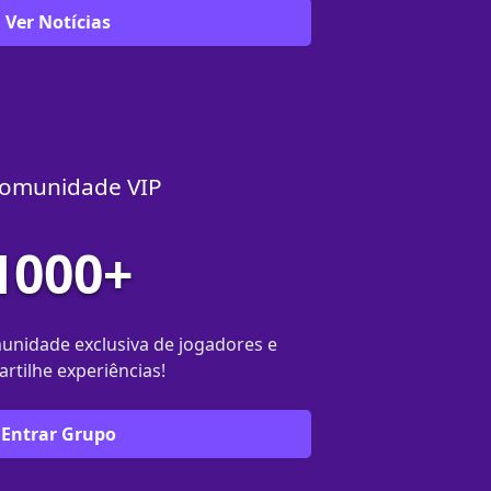
Ver Notícias
Comunidade VIP
1000+
unidade exclusiva de jogadores e
rtilhe experiências!
Entrar Grupo