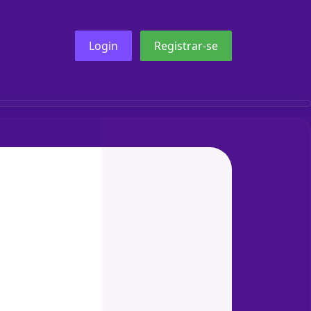
Login
Registrar-se