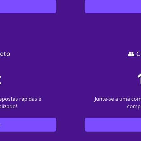
reto
👥 
t
espostas rápidas e
Junte-se a uma com
lizado!
compa
e