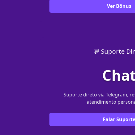
Ver Bônus
💬 Suporte Di
Cha
Suporte direto via Telegram, r
atendimento persona
Falar Suport