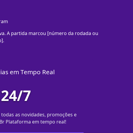
gram
iva. A partida marcou [número da rodada ou
].
cias em Tempo Real
24/7
e todas as novidades, promoções e
Br Plataforma em tempo real!