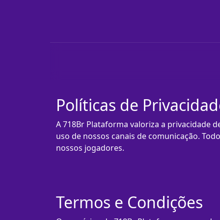
Políticas de Privacida
A 718Br Plataforma valoriza a privacidade 
uso de nossos canais de comunicação. Todos
nossos jogadores.
Termos e Condições