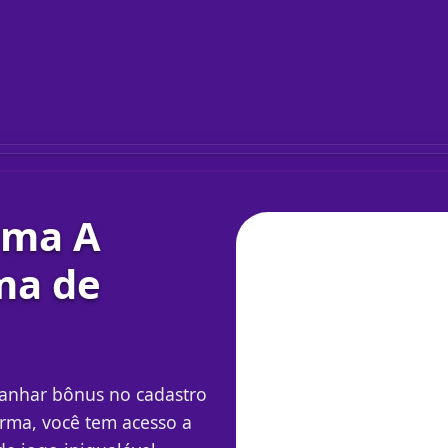
rma A
ma de
ganhar bônus no cadastro
rma, você tem acesso a