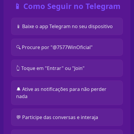
📱 Como Seguir no Telegram
📱 Baixe o app Telegram no seu dispositivo
🔍 Procure por "@7577WinOficial"
👆 Toque em "Entrar" ou "Join"
🔔 Ative as notificações para não perder
nada
💬 Participe das conversas e interaja