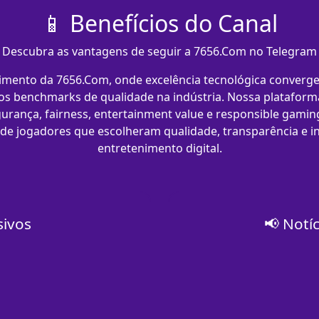
📱 Benefícios do Canal
Descubra as vantagens de seguir a 7656.Com no Telegram
imento da 7656.Com, onde excelência tecnológica converge
os benchmarks de qualidade na indústria. Nossa plataforma
urança, fairness, entertainment value e responsible gam
de jogadores que escolheram qualidade, transparência e i
entretenimento digital.
sivos
📢 Notí