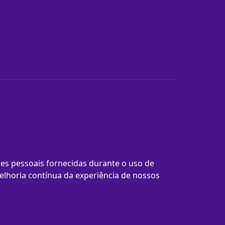
es pessoais fornecidas durante o uso de
elhoria contínua da experiência de nossos