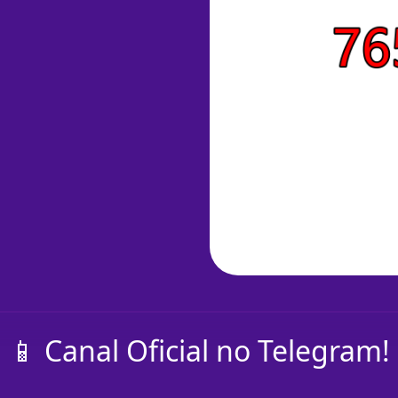
📱 Canal Oficial no Telegram!