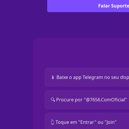
Falar Suport
📱 Baixe o app Telegram no seu disp
🔍 Procure por "@7656.ComOficial"
👆 Toque em "Entrar" ou "Join"