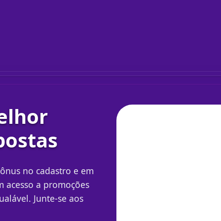
elhor
postas
bônus no cadastro e em
em acesso a promoções
ualável. Junte-se aos