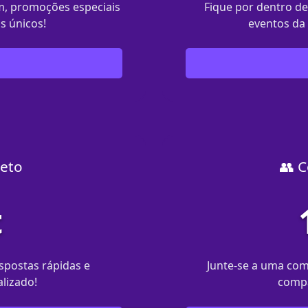
m, promoções especiais
Fique por dentro d
s únicos!
eventos da
reto
👥 
t
espostas rápidas e
Junte-se a uma com
lizado!
compa