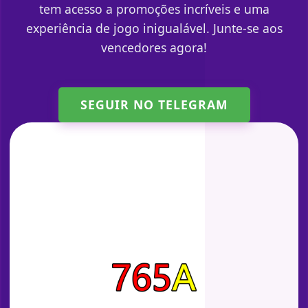
tem acesso a promoções incríveis e uma
experiência de jogo inigualável. Junte-se aos
vencedores agora!
SEGUIR NO TELEGRAM