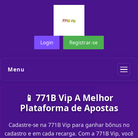
Login
Registrar-se
Menu
📱 771B Vip A Melhor
Plataforma de Apostas
Cadastre-se na 771B Vip para ganhar bônus no
cadastro e em cada recarga. Com a 771B Vip, você