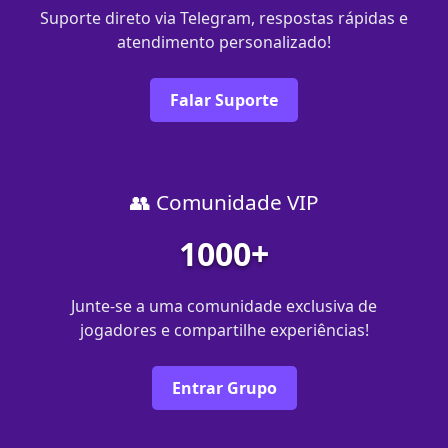
Suporte direto via Telegram, respostas rápidas e
atendimento personalizado!
Falar Suporte
👥 Comunidade VIP
1000+
Junte-se a uma comunidade exclusiva de
jogadores e compartilhe experiências!
Entrar Grupo