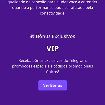
qualidade de conexão para ajudar você a entender
quando a performance pode ser afetada pela
conectividade.
🎁 Bônus Exclusivos
VIP
Receba bônus exclusivos do Telegram,
promoções especiais e códigos promocionais
únicos!
Ver Bônus