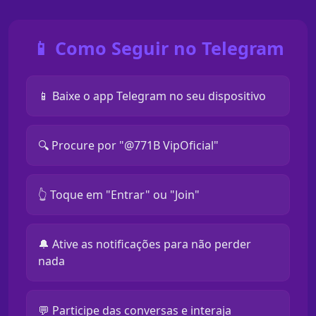
📱 Como Seguir no Telegram
📱 Baixe o app Telegram no seu dispositivo
🔍 Procure por "@771B VipOficial"
👆 Toque em "Entrar" ou "Join"
🔔 Ative as notificações para não perder
nada
💬 Participe das conversas e interaja