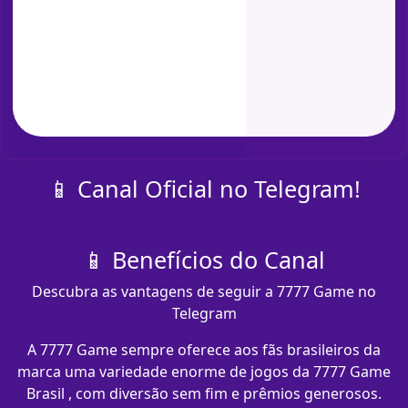
📱 Canal Oficial no Telegram!
📱 Benefícios do Canal
Descubra as vantagens de seguir a 7777 Game no
Telegram
A 7777 Game sempre oferece aos fãs brasileiros da
marca uma variedade enorme de jogos da 7777 Game
Brasil , com diversão sem fim e prêmios generosos.