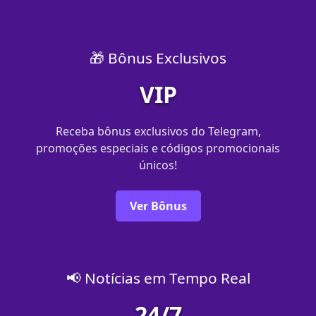
🎁 Bônus Exclusivos
VIP
Receba bônus exclusivos do Telegram,
promoções especiais e códigos promocionais
únicos!
Ver Bônus
📢 Notícias em Tempo Real
24/7