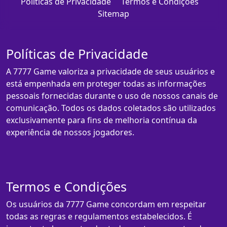
Políticas de Privacidade
Termos e Condições
Sitemap
Políticas de Privacidade
A 7777 Game valoriza a privacidade de seus usuários e
está empenhada em proteger todas as informações
pessoais fornecidas durante o uso de nossos canais de
comunicação. Todos os dados coletados são utilizados
exclusivamente para fins de melhoria contínua da
experiência de nossos jogadores.
Termos e Condições
Os usuários da 7777 Game concordam em respeitar
todas as regras e regulamentos estabelecidos. É