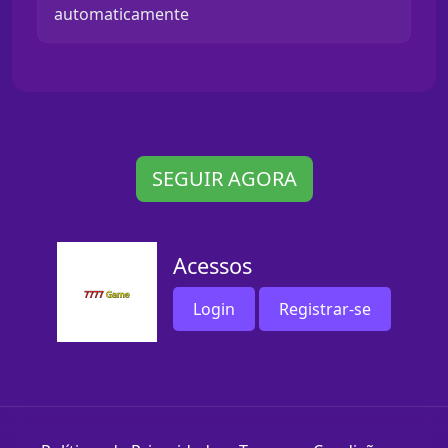
automaticamente
SEGUIR AGORA
Acessos
Login
Registrar-se