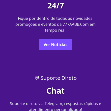
24/7
Fique por dentro de todas as novidades,
promoções e eventos da 777AABB.Com em
tempo real!
Ver Notícias
💬 Suporte Direto
Chat
Suporte direto via Telegram, respostas rápidas e
atendimento personalizado!