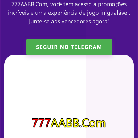
777AABB.Com, você tem acesso a promoções
incríveis e uma experiência de jogo inigualável.
Junte-se aos vencedores agora!
SEGUIR NO TELEGRAM