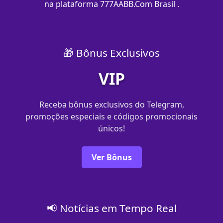
na plataforma 777AABB.Com Brasil .
🎁 Bônus Exclusivos
VIP
Receba bônus exclusivos do Telegram,
promoções especiais e códigos promocionais
únicos!
Ver Bônus
📢 Notícias em Tempo Real