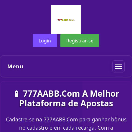
Login
Registrar-se
Menu
📱 777AABB.Com A Melhor
Plataforma de Apostas
Cadastre-se na 777AABB.Com para ganhar bônus
no cadastro e em cada recarga. Com a