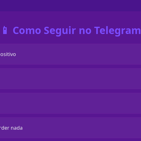
📱 Como Seguir no Telegram
ositivo
erder nada