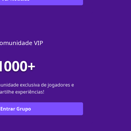
Comunidade VIP
1000+
unidade exclusiva de jogadores e
rtilhe experiências!
Entrar Grupo