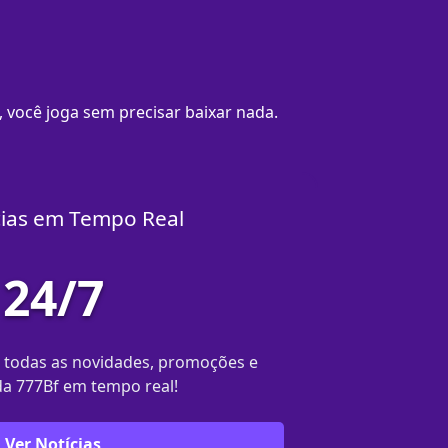
, você joga sem precisar baixar nada.
cias em Tempo Real
24/7
e todas as novidades, promoções e
da 777Bf em tempo real!
Ver Notícias