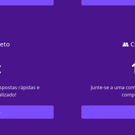
reto
👥 
t
espostas rápidas e
Junte-se a uma com
lizado!
compa
e