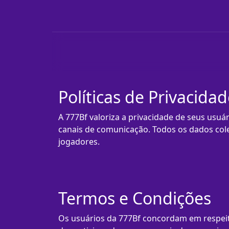
Políticas de Privacida
A 777Bf valoriza a privacidade de seus usu
canais de comunicação. Todos os dados cole
jogadores.
Termos e Condições
Os usuários da 777Bf concordam em respeita