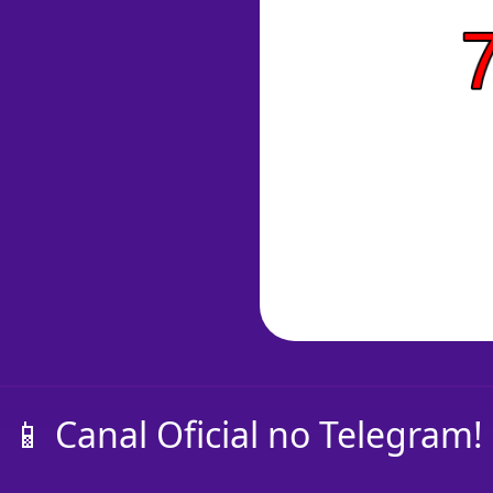
📱 Canal Oficial no Telegram!