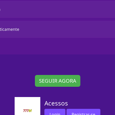
a
aticamente
SEGUIR AGORA
Acessos
Login
Registrar-se