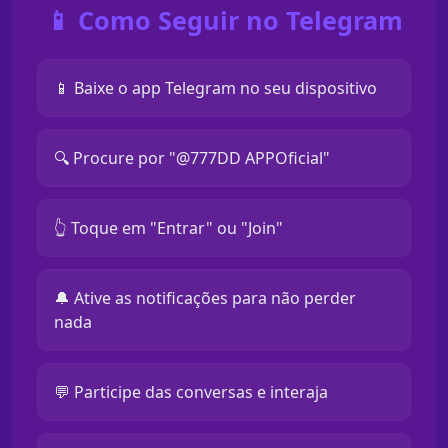
📱 Como Seguir no Telegram
📱 Baixe o app Telegram no seu dispositivo
🔍 Procure por "@777DD APPOficial"
👆 Toque em "Entrar" ou "Join"
🔔 Ative as notificações para não perder
nada
💬 Participe das conversas e interaja