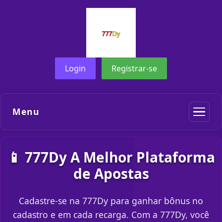
Login
Registrar-se
Menu
📱 777Dy A Melhor Plataforma
de Apostas
Cadastre-se na 777Dy para ganhar bônus no
cadastro e em cada recarga. Com a 777Dy, você