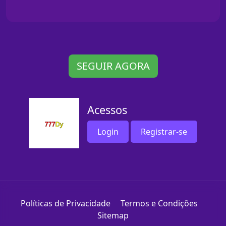
SEGUIR AGORA
Acessos
Login
Registrar-se
Políticas de Privacidade
Termos e Condições
Sitemap