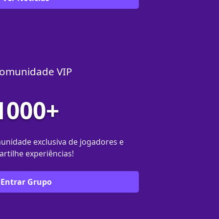
Comunidade VIP
1000+
unidade exclusiva de jogadores e
rtilhe experiências!
Entrar Grupo