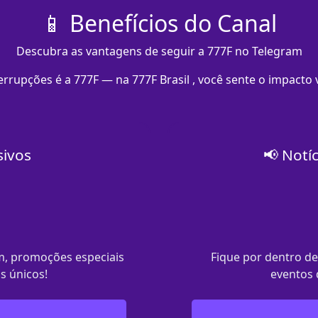
📱 Benefícios do Canal
Descubra as vantagens de seguir a 777F no Telegram
rrupções é a 777F — na 777F Brasil , você sente o impacto v
sivos
📢 Notí
m, promoções especiais
Fique por dentro d
s únicos!
eventos 