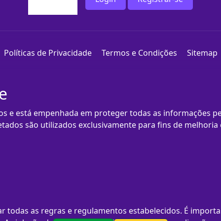
Políticas de Privacidade
Termos e Condições
Sitemap
de
rios e está empenhada em proteger todas as informações p
tados são utilizados exclusivamente para fins de melhoria
 todas as regras e regulamentos estabelecidos. É importa