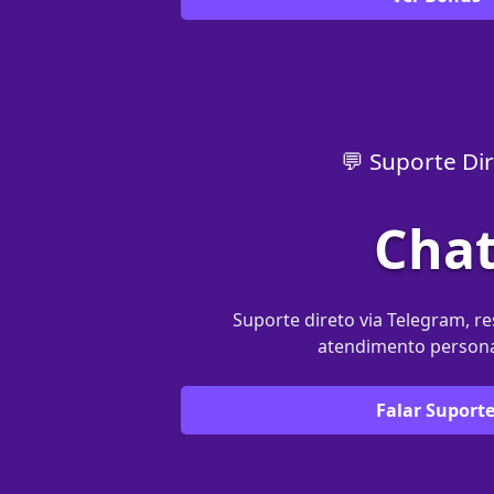
💬 Suporte Di
Cha
Suporte direto via Telegram, r
atendimento persona
Falar Suport