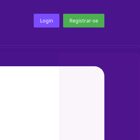
Login
Registrar-se