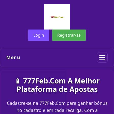
Login
Registrar-se
Menu
📱 777Feb.Com A Melhor
Plataforma de Apostas
Cadastre-se na 777Feb.Com para ganhar bônus
no cadastro e em cada recarga. Com a