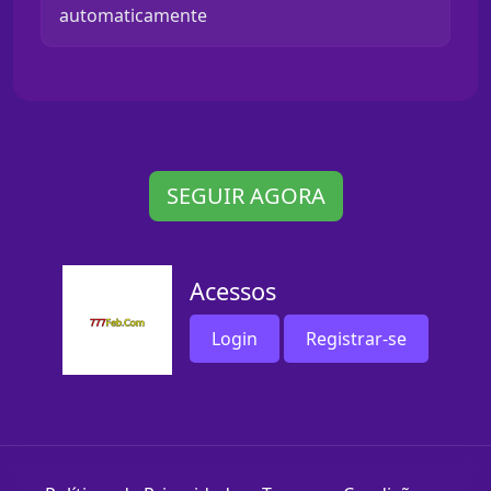
automaticamente
SEGUIR AGORA
Acessos
Login
Registrar-se