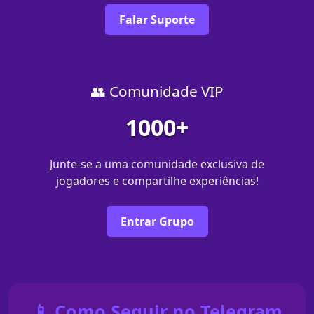
Falar Suporte
👥 Comunidade VIP
1000+
Junte-se a uma comunidade exclusiva de
jogadores e compartilhe experiências!
Entrar Grupo
📱 Como Seguir no Telegram