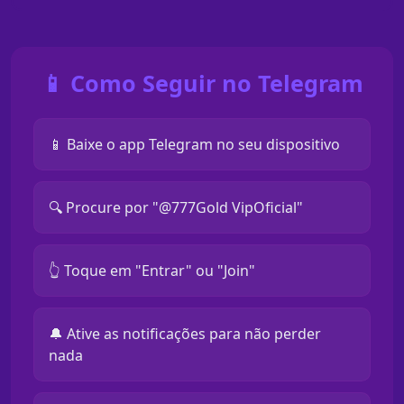
📱 Como Seguir no Telegram
📱 Baixe o app Telegram no seu dispositivo
🔍 Procure por "@777Gold VipOficial"
👆 Toque em "Entrar" ou "Join"
🔔 Ative as notificações para não perder
nada