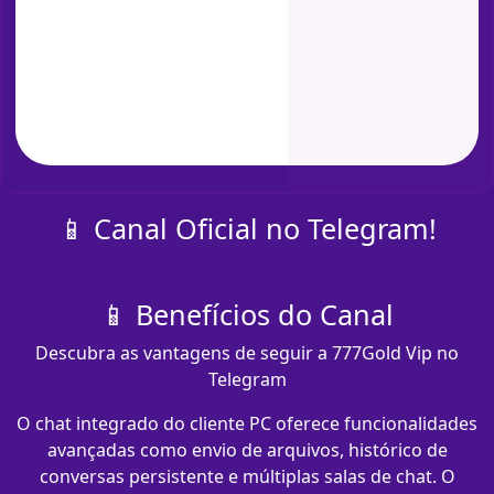
📱 Canal Oficial no Telegram!
📱 Benefícios do Canal
Descubra as vantagens de seguir a 777Gold Vip no
Telegram
O chat integrado do cliente PC oferece funcionalidades
avançadas como envio de arquivos, histórico de
conversas persistente e múltiplas salas de chat. O