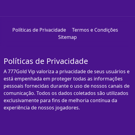
Políticas de Privacidade
Termos e Condições
Sitemap
Políticas de Privacidade
A 777Gold Vip valoriza a privacidade de seus usuários e
está empenhada em proteger todas as informações
pessoais fornecidas durante o uso de nossos canais de
comunicação. Todos os dados coletados são utilizados
exclusivamente para fins de melhoria contínua da
experiência de nossos jogadores.