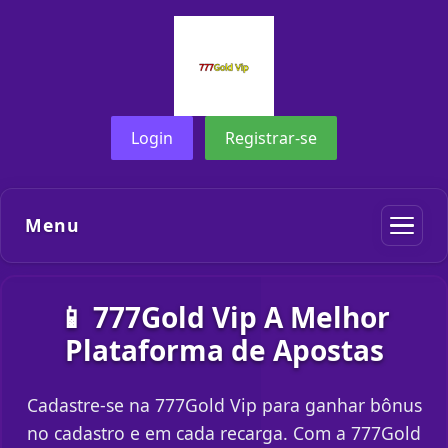
Login
Registrar-se
Menu
📱 777Gold Vip A Melhor
Plataforma de Apostas
Cadastre-se na 777Gold Vip para ganhar bônus
no cadastro e em cada recarga. Com a 777Gold