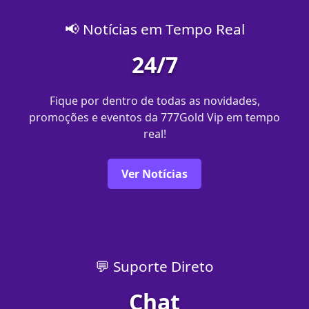
📢 Notícias em Tempo Real
24/7
Fique por dentro de todas as novidades,
promoções e eventos da 777Gold Vip em tempo
real!
Ver Notícias
💬 Suporte Direto
Chat