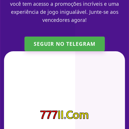
você tem acesso a promoções incríveis e uma
experiência de jogo inigualável. Junte-se aos
vencedores agora!
SEGUIR NO TELEGRAM