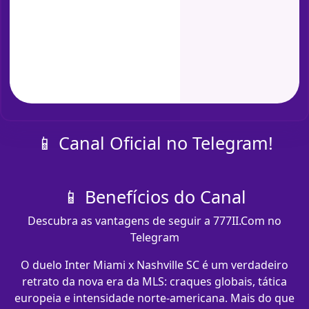
📱 Canal Oficial no Telegram!
📱 Benefícios do Canal
Descubra as vantagens de seguir a 777II.Com no
Telegram
O duelo Inter Miami x Nashville SC é um verdadeiro
retrato da nova era da MLS: craques globais, tática
europeia e intensidade norte-americana. Mais do que