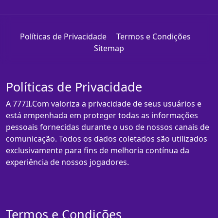
Políticas de Privacidade
Termos e Condições
Sitemap
Políticas de Privacidade
A 777II.Com valoriza a privacidade de seus usuários e
está empenhada em proteger todas as informações
pessoais fornecidas durante o uso de nossos canais de
comunicação. Todos os dados coletados são utilizados
exclusivamente para fins de melhoria contínua da
experiência de nossos jogadores.
Termos e Condições