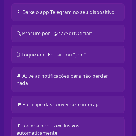
📱 Baixe o app Telegram no seu dispositivo
🔍 Procure por "@777SortOficial"
👆 Toque em "Entrar" ou "Join"
🔔 Ative as notificações para não perder
nada
💬 Participe das conversas e interaja
🎁 Receba bônus exclusivos
automaticamente