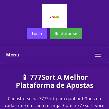
Login
Registrar-se
Menu
📱 777Sort A Melhor
Plataforma de Apostas
Cadastre-se na 777Sort para ganhar bônus no
cadastro e em cada recarga. Com a 777Sort, você