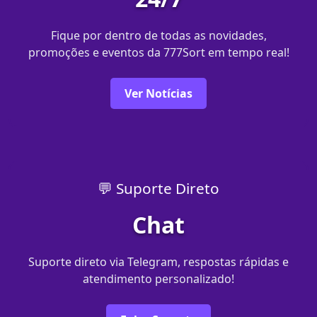
Fique por dentro de todas as novidades,
promoções e eventos da 777Sort em tempo real!
Ver Notícias
💬 Suporte Direto
Chat
Suporte direto via Telegram, respostas rápidas e
atendimento personalizado!