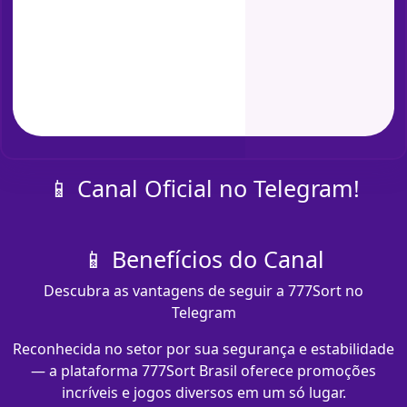
📱 Canal Oficial no Telegram!
📱 Benefícios do Canal
Descubra as vantagens de seguir a 777Sort no
Telegram
Reconhecida no setor por sua segurança e estabilidade
— a plataforma 777Sort Brasil oferece promoções
incríveis e jogos diversos em um só lugar.