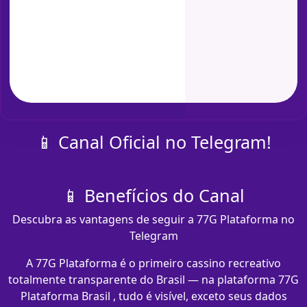
📱 Canal Oficial no Telegram!
📱 Benefícios do Canal
Descubra as vantagens de seguir a 77G Plataforma no
Telegram
A 77G Plataforma é o primeiro cassino recreativo
totalmente transparente do Brasil — na plataforma 77G
Plataforma Brasil , tudo é visível, exceto seus dados