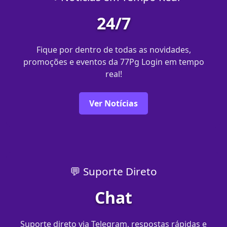
24/7
Fique por dentro de todas as novidades,
promoções e eventos da 77Pg Login em tempo
real!
Ver Notícias
💬 Suporte Direto
Chat
Suporte direto via Telegram, respostas rápidas e