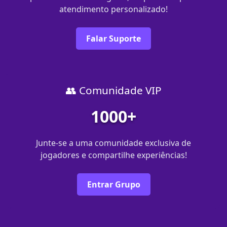
atendimento personalizado!
Falar Suporte
👥 Comunidade VIP
1000+
Junte-se a uma comunidade exclusiva de
jogadores e compartilhe experiências!
Entrar Grupo