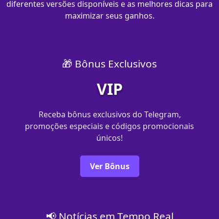
diferentes versões disponíveis e as melhores dicas para
maximizar seus ganhos.
🎁 Bônus Exclusivos
VIP
Receba bônus exclusivos do Telegram,
promoções especiais e códigos promocionais
únicos!
Ver Bônus
📢 Notícias em Tempo Real