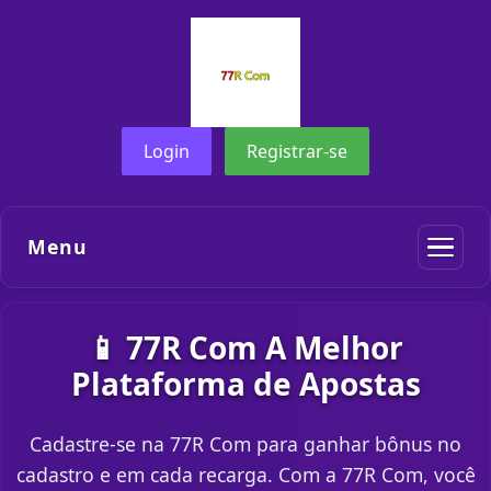
Login
Registrar-se
Menu
📱 77R Com A Melhor
Plataforma de Apostas
Cadastre-se na 77R Com para ganhar bônus no
cadastro e em cada recarga. Com a 77R Com, você