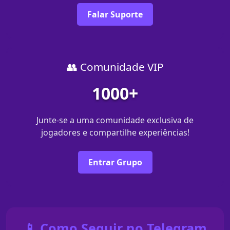
Falar Suporte
👥 Comunidade VIP
1000+
Junte-se a uma comunidade exclusiva de
jogadores e compartilhe experiências!
Entrar Grupo
📱 Como Seguir no Telegram