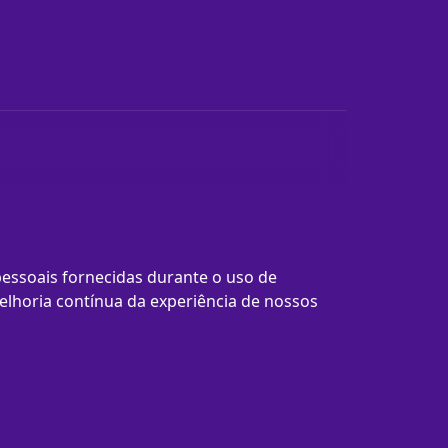
pessoais fornecidas durante o uso de
elhoria contínua da experiência de nossos