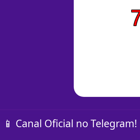
📱 Canal Oficial no Telegram!