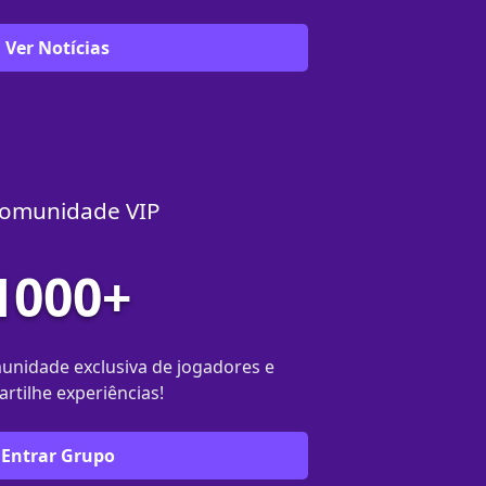
Ver Notícias
Comunidade VIP
1000+
unidade exclusiva de jogadores e
rtilhe experiências!
Entrar Grupo