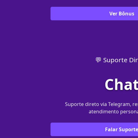
Ver Bônus
💬 Suporte Di
Cha
Suporte direto via Telegram, r
atendimento persona
Falar Suport