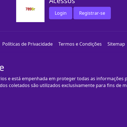
Acessos
Login
Registrar-se
Políticas de Privacidade
Termos e Condições
Sitemap
de
ários e está empenhada em proteger todas as informações 
os coletados são utilizados exclusivamente para fins de m