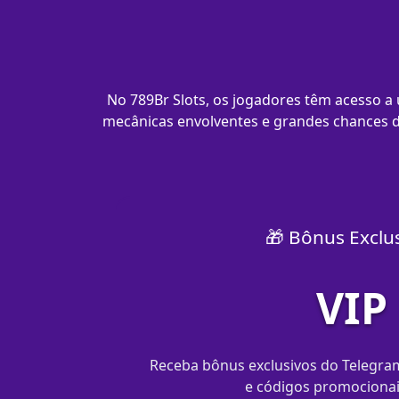
No 789Br Slots, os jogadores têm acesso a 
mecânicas envolventes e grandes chances de 
🎁 Bônus Exclu
VIP
Receba bônus exclusivos do Telegra
e códigos promocionai