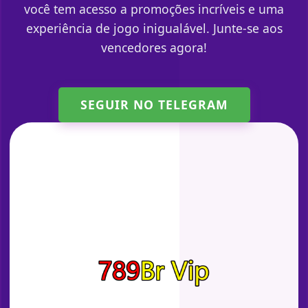
você tem acesso a promoções incríveis e uma
experiência de jogo inigualável. Junte-se aos
vencedores agora!
SEGUIR NO TELEGRAM