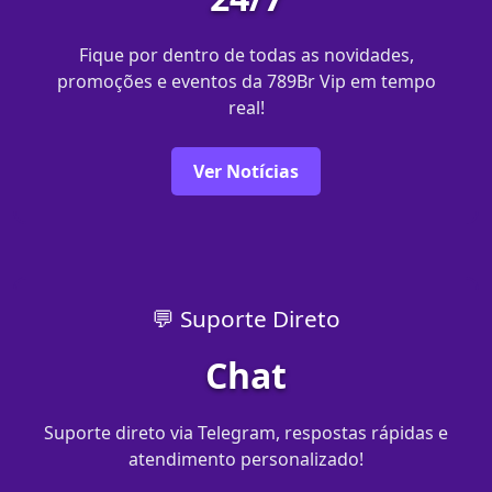
Fique por dentro de todas as novidades,
promoções e eventos da 789Br Vip em tempo
real!
Ver Notícias
💬 Suporte Direto
Chat
Suporte direto via Telegram, respostas rápidas e
atendimento personalizado!