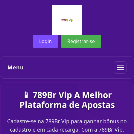
Login
Registrar-se
Menu
📱 789Br Vip A Melhor
Plataforma de Apostas
Cadastre-se na 789Br Vip para ganhar bônus no
cadastro e em cada recarga. Com a 789Br Vip,