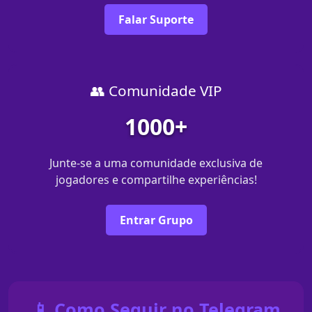
Falar Suporte
👥 Comunidade VIP
1000+
Junte-se a uma comunidade exclusiva de
jogadores e compartilhe experiências!
Entrar Grupo
📱 Como Seguir no Telegram